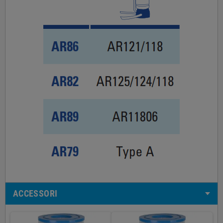
ACCESSORI