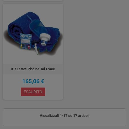
Kit Estate Piscina Toi Ovale
165,06 €
ESAURITO
Visualizzati 1-17 su 17 articoli