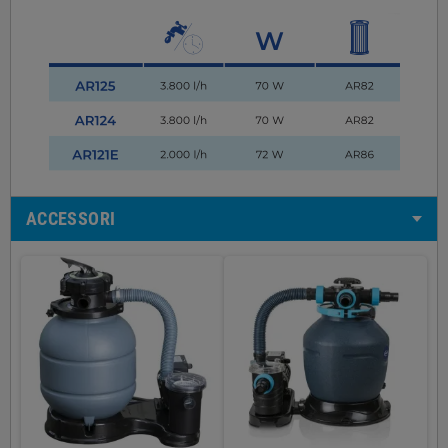
ACCESSORI