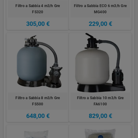
Filtro a Sabbia 4 m3/h Gre
Filtro a Sabbia ECO 6 m3/h Gre
FS320
MG400
305,00 €
229,00 €
Filtro a Sabbia 8 m3/h Gre
Filtro a Sabbia 10 m3/h Gre
FS500
FA6100
648,00 €
829,00 €