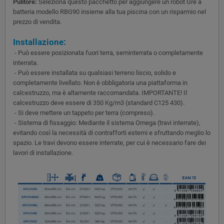
Pulitore:
Seleziona questo pacchetto per aggiungere un robot Gre a
batteria modello RBG90 insieme alla tua piscina con un risparmio nel
prezzo di vendita.
Installazione:
- Può essere posizionata fuori terra, seminterrata o completamente
interrata.
- Può essere installata su qualsiasi terreno liscio, solido e
completamente livellato. Non è obbligatoria una piattaforma in
calcestruzzo, ma è altamente raccomandata. IMPORTANTE! Il
calcestruzzo deve essere di 350 Kg/m3 (standard C125 430).
- Si deve mettere un tappeto per terra (compreso).
- Sistema di fissaggio: Mediante il sistema Omega (travi interrate),
evitando così la necessità di contrafforti esterni e sfruttando meglio lo
spazio. Le travi devono essere interrate, per cui è necessario fare dei
lavori di installazione.