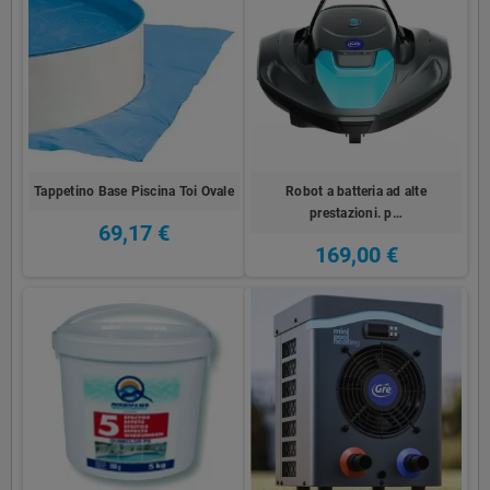
Tappetino Base Piscina Toi Ovale
Robot a batteria ad alte
prestazioni. p…
69,17 €
169,00 €