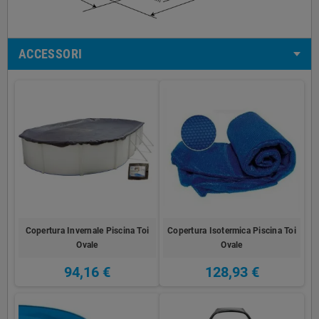
ACCESSORI
Copertura Invernale Piscina Toi
Copertura Isotermica Piscina Toi
Ovale
Ovale
94,16 €
128,93 €