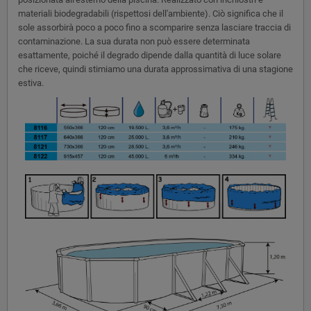
materiali biodegradabili (rispettosi dell'ambiente). Ciò significa che il
sole assorbirà poco a poco fino a scomparire senza lasciare traccia di
contaminazione. La sua durata non può essere determinata
esattamente, poiché il degrado dipende dalla quantità di luce solare
che riceve, quindi stimiamo una durata approssimativa di una stagione
estiva.