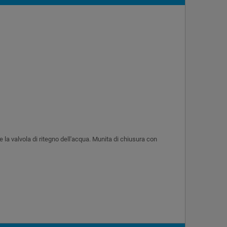
 la valvola di ritegno dell'acqua. Munita di chiusura con