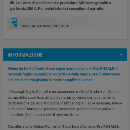
Le spese di spedizione del produttore GRE sono gratuite a
partire da 250 €. Per ordini inferiori consultare il carrello.
SCHEDA TECNICA PRODOTTO
INFORMAZIONE
Retino da fondo Comfort con superficie in alluminio Gre RHSALN. I
raccogli-foglie manuali con superficie della marca Gre ci aiuteranno
a pulire la nostra piscina in modo semplice e veloce.
Il Raccogli-foglie Confort è un accessorio molto utile che faciliterà la
pulizia della superficie della piscina, rimuovendo comodamente le
particelle che galleggiano come insetti e foglie. Facile da usare, riduce
al minimo il numero di passaggi necessari per mantenere pulita la
superficie della piscina con il minimo sforzo.
Caratteristiche Retino Confort di Superficie Alluminio Gre RHSALN: