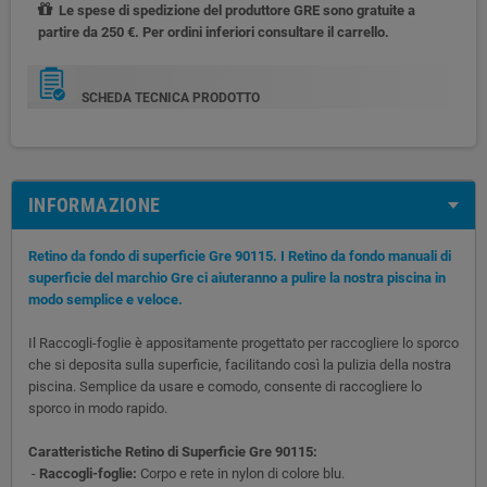
Le spese di spedizione del produttore GRE sono gratuite a
partire da 250 €. Per ordini inferiori consultare il carrello.
SCHEDA TECNICA PRODOTTO
INFORMAZIONE
Retino da fondo di superficie Gre 90115. I Retino da fondo manuali di
superficie del marchio Gre ci aiuteranno a pulire la nostra piscina in
modo semplice e veloce.
Il Raccogli-foglie è appositamente progettato per raccogliere lo sporco
che si deposita sulla superficie, facilitando così la pulizia della nostra
piscina. Semplice da usare e comodo, consente di raccogliere lo
sporco in modo rapido.
Caratteristiche Retino di Superficie Gre 90115:
-
Raccogli-foglie:
Corpo e rete in nylon di colore blu.