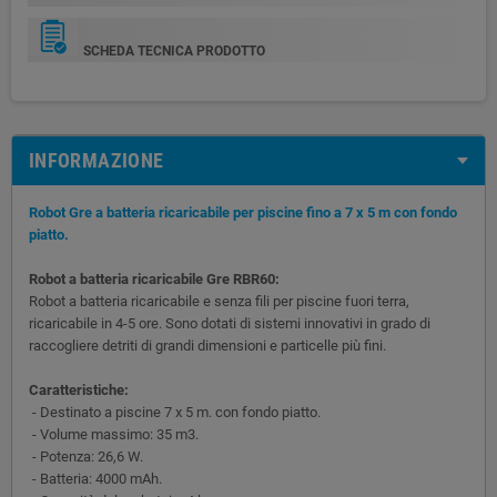
SCHEDA TECNICA PRODOTTO
INFORMAZIONE
Robot Gre a batteria ricaricabile per piscine fino a 7 x 5 m con fondo
piatto.
Robot a batteria ricaricabile Gre RBR60:
Robot a batteria ricaricabile e senza fili per piscine fuori terra,
ricaricabile in 4-5 ore. Sono dotati di sistemi innovativi in grado di
raccogliere detriti di grandi dimensioni e particelle più fini.
Caratteristiche:
- Destinato a piscine 7 x 5 m. con fondo piatto.
- Volume massimo: 35 m3.
- Potenza: 26,6 W.
- Batteria: 4000 mAh.