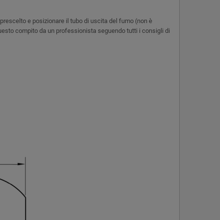
prescelto e posizionare il tubo di uscita del fumo (non è
 questo compito da un professionista seguendo tutti i consigli di