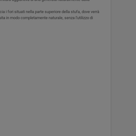
a i fori situati nella parte superiore della stufa, dove verrà
uita in modo completamente naturale, senza l'utilizzo di